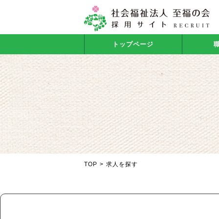
トップページ
TOP
>
求人を探す