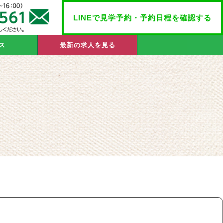
LINEで見学予約・予約日程を確認する
ス
最新の求人を見る