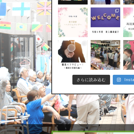
さらに読み込む
Ins