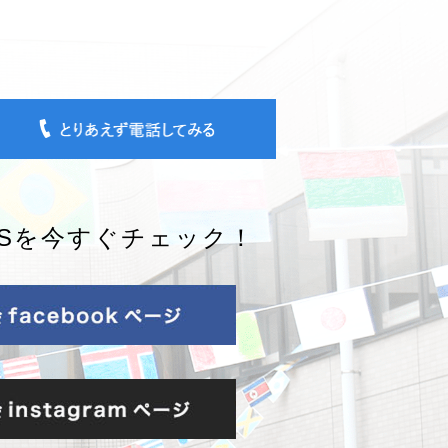
NSを今すぐチェック！