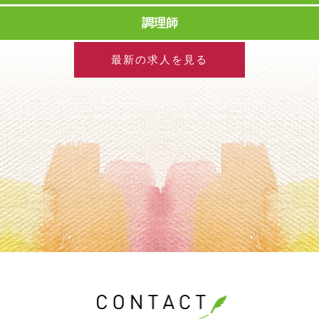
調理師
最新の求人を見る