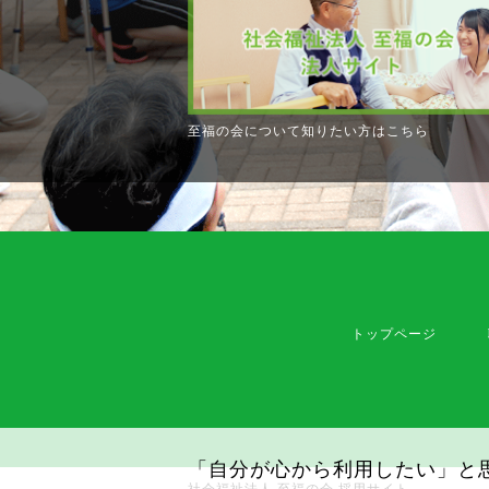
至福の会について知りたい方はこちら
トップページ
「自分が心から利用したい」と