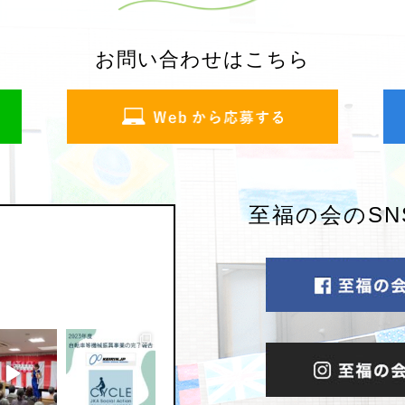
お問い合わせはこちら
至福の会のS