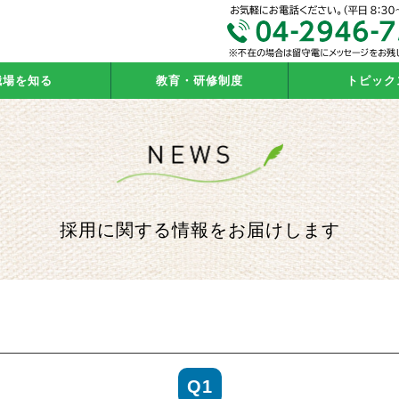
職場を知る
教育・研修制度
トピック
採用に関する情報をお届けします
Q1