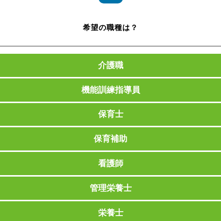
希望の職種は？
介護職
機能訓練指導員
保育士
保育補助
看護師
管理栄養士
栄養士