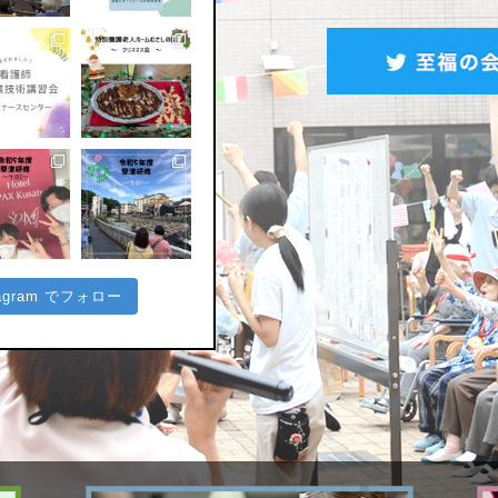
tagram でフォロー