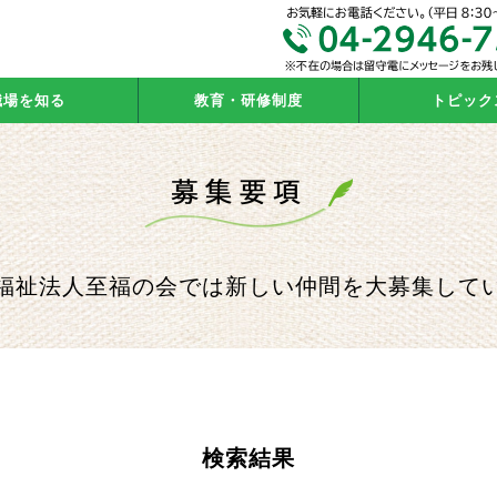
職場を知る
教育・研修制度
トピック
福祉法人至福の会では新しい仲間を大募集して
検索結果