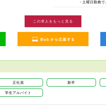
・土曜日勤務で
この求人をもっと見る
正社員
新卒
学生アルバイト