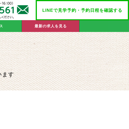
LINEで見学予約・予約日程を確認する
ス
最新の求人を見る
います