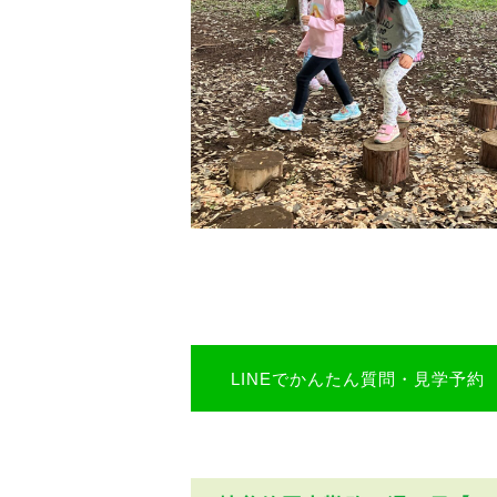
LINEでかんたん質問・見学予約