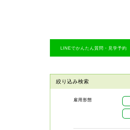
LINEでかんたん質問・見学予約
絞り込み検索
雇用形態