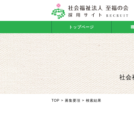
トップページ
社会
TOP
>
募集要項
>
検索結果