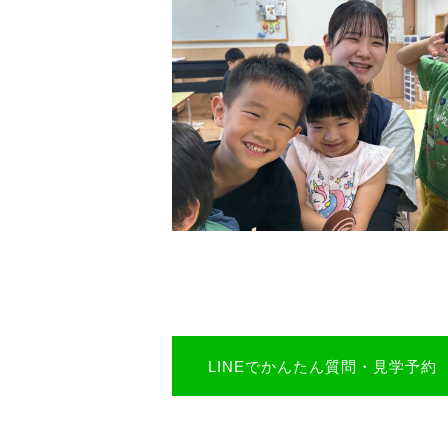
LINEでかんたん質問・見学予約