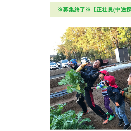
※募集終了※【正社員(中途